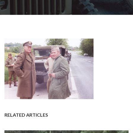
RELATED ARTICLES