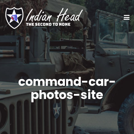
command-car-
photos-site