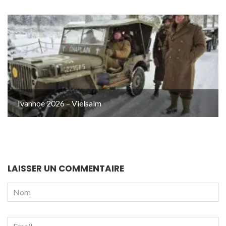
Ivanhoe 2026 – Vielsalm
LAISSER UN COMMENTAIRE