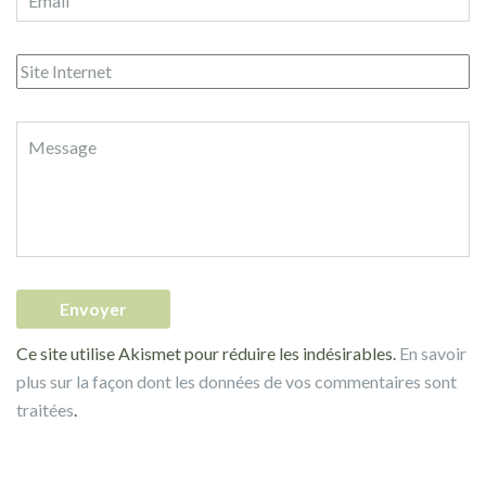
Ce site utilise Akismet pour réduire les indésirables.
En savoir
plus sur la façon dont les données de vos commentaires sont
traitées
.