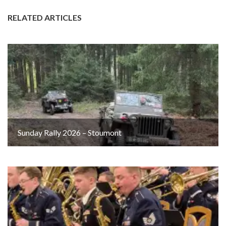
RELATED ARTICLES
Sunday Rally 2026 – Stoumont