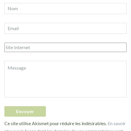
Ce site utilise Akismet pour réduire les indésirables.
En savoir
plus sur la façon dont les données de vos commentaires sont