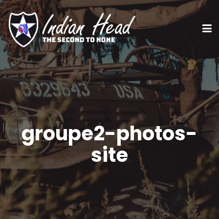
groupe2-photos-
site