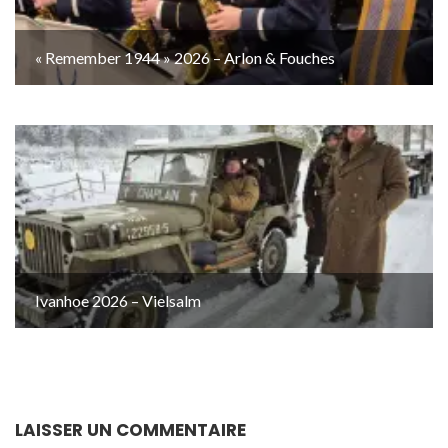
« Remember 1944 » 2026 – Arlon & Fouches
Ivanhoe 2026 – Vielsalm
LAISSER UN COMMENTAIRE