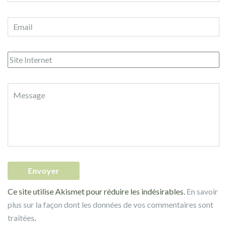
Ce site utilise Akismet pour réduire les indésirables.
En savoir
plus sur la façon dont les données de vos commentaires sont
traitées
.