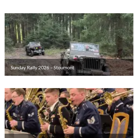
Sunday Rally 2026 – Stoumont