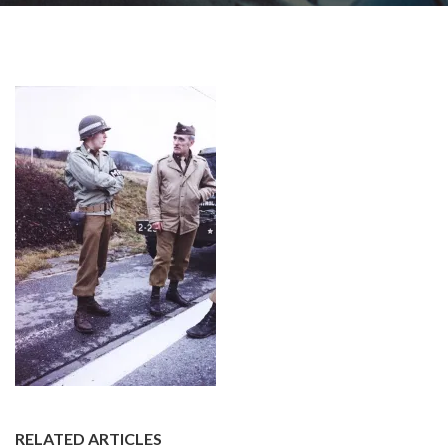
RELATED ARTICLES