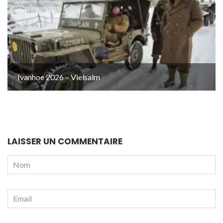
Ivanhoe 2026 – Vielsalm
LAISSER UN COMMENTAIRE