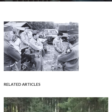
RELATED ARTICLES