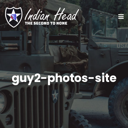
guy2-photos-site