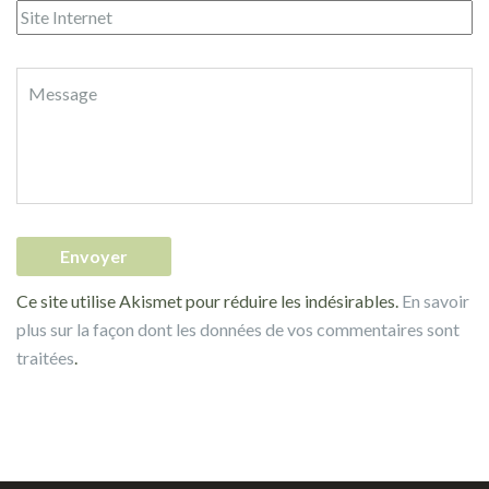
Ce site utilise Akismet pour réduire les indésirables.
En savoir
plus sur la façon dont les données de vos commentaires sont
traitées
.