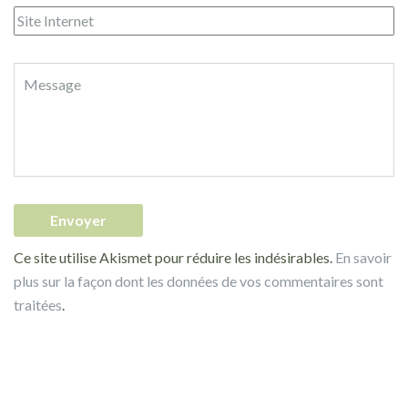
Ce site utilise Akismet pour réduire les indésirables.
En savoir
plus sur la façon dont les données de vos commentaires sont
traitées
.