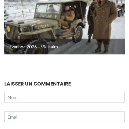
Ivanhoe 2026 – Vielsalm
LAISSER UN COMMENTAIRE