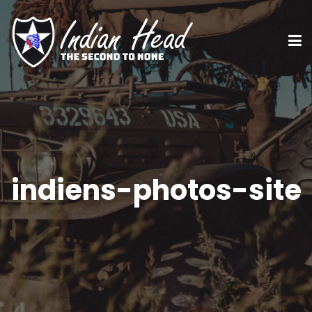
indiens-photos-site