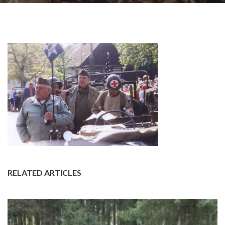
RELATED ARTICLES