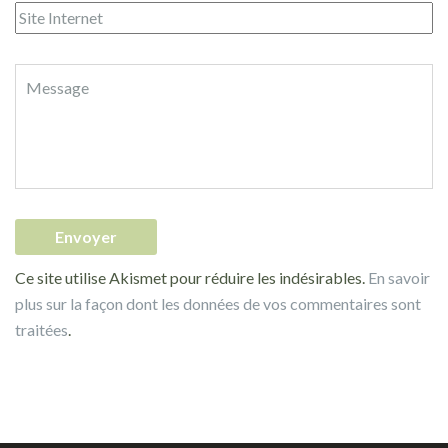
Ce site utilise Akismet pour réduire les indésirables.
En savoir
plus sur la façon dont les données de vos commentaires sont
traitées
.