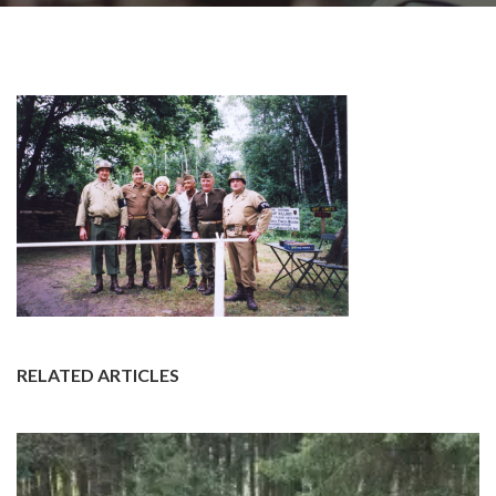
RELATED ARTICLES