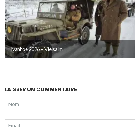
Ivanhoe 2026 – Vielsalm
LAISSER UN COMMENTAIRE