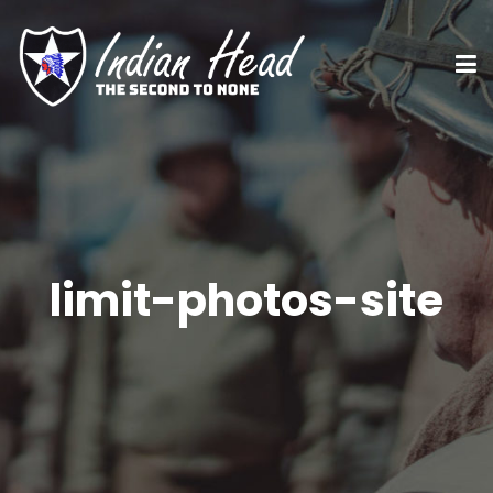
limit-photos-site