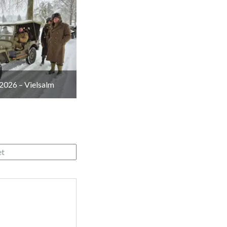
2026 – Vielsalm