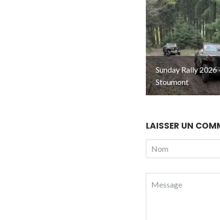
Sunday Rally 2026 
Stoumont
LAISSER UN COM