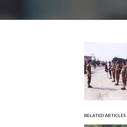
RELATED ARTICLES