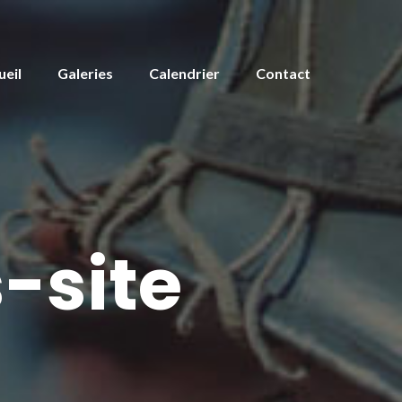
ueil
Galeries
Calendrier
Contact
-site