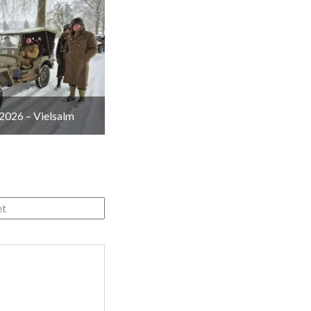
2026 – Vielsalm