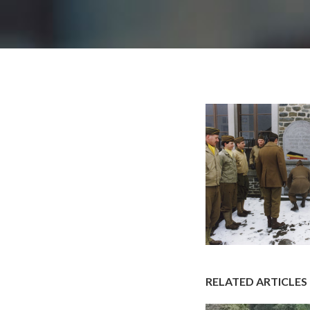
RELATED ARTICLES