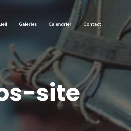
ueil
Galeries
Calendrier
Contact
s-site