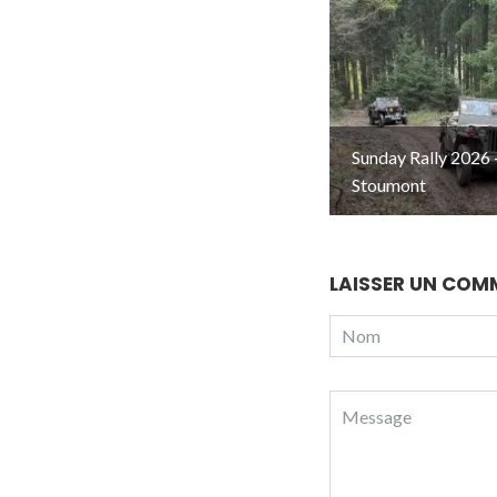
Sunday Rally 2026 
Stoumont
LAISSER UN COM