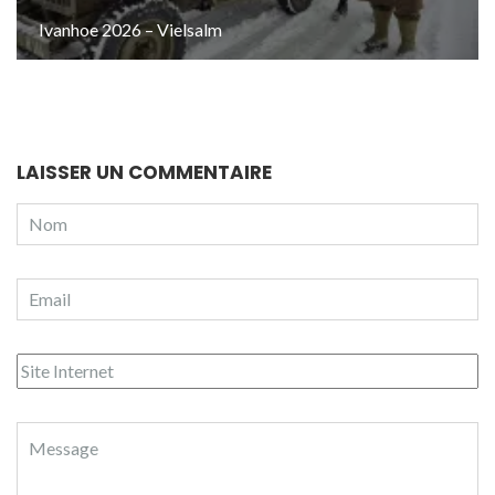
Ivanhoe 2026 – Vielsalm
LAISSER UN COMMENTAIRE