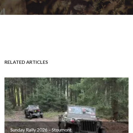
RELATED ARTICLES
Sunday Rally 2026 – Stoumont