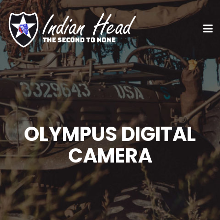
OLYMPUS DIGITAL
CAMERA