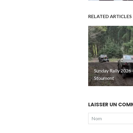
RELATED ARTICLES
Sunday Rally 2026 
Stoumont
LAISSER UN COM