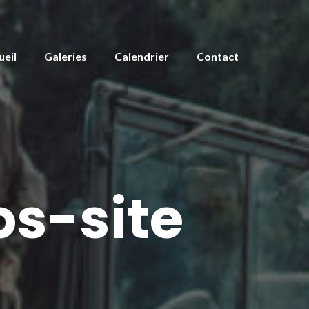
ueil
Galeries
Calendrier
Contact
s-site