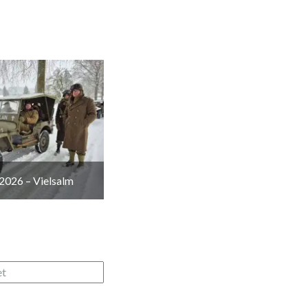
2026 – Vielsalm