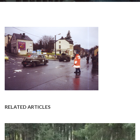
RELATED ARTICLES