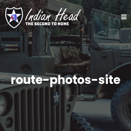
route-photos-site