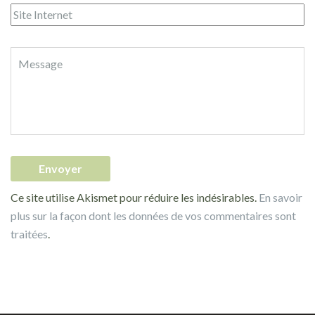
Ce site utilise Akismet pour réduire les indésirables.
En savoir
plus sur la façon dont les données de vos commentaires sont
traitées
.