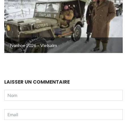
Ivanhoe 2026 – Vielsalm
LAISSER UN COMMENTAIRE