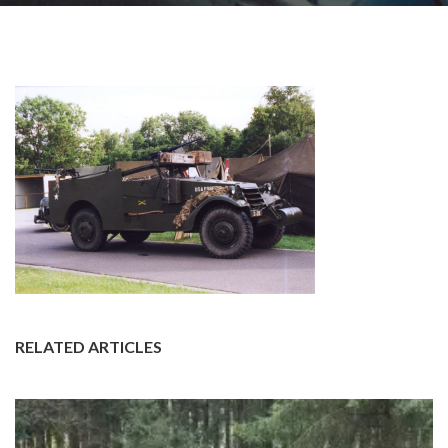
RELATED ARTICLES