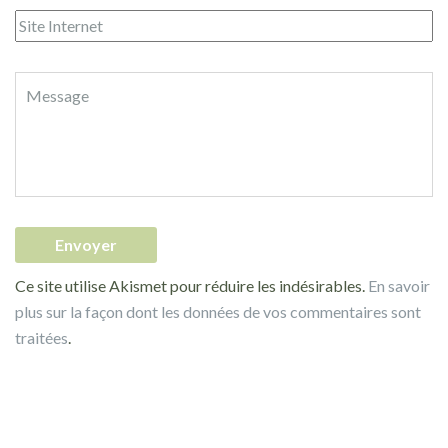
Ce site utilise Akismet pour réduire les indésirables.
En savoir
plus sur la façon dont les données de vos commentaires sont
traitées
.