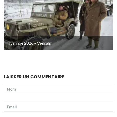
Ivanhoe 2026 – Vielsalm
LAISSER UN COMMENTAIRE