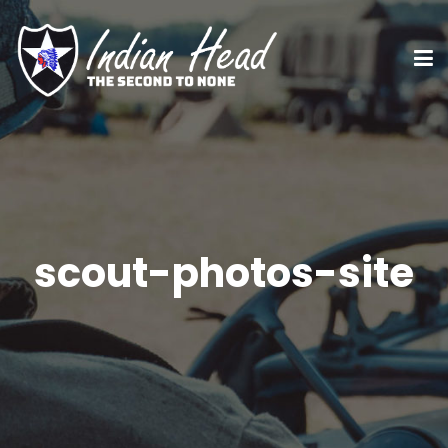
scout-photos-site