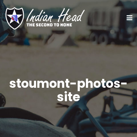
stoumont-photos-
site