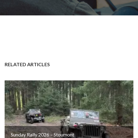
RELATED ARTICLES
Sunday Rally 2026 – Stoumont