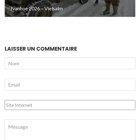
Ivanhoe 2026 – Vielsalm
LAISSER UN COMMENTAIRE