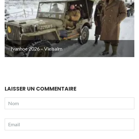
Ivanhoe 2026 – Vielsalm
LAISSER UN COMMENTAIRE