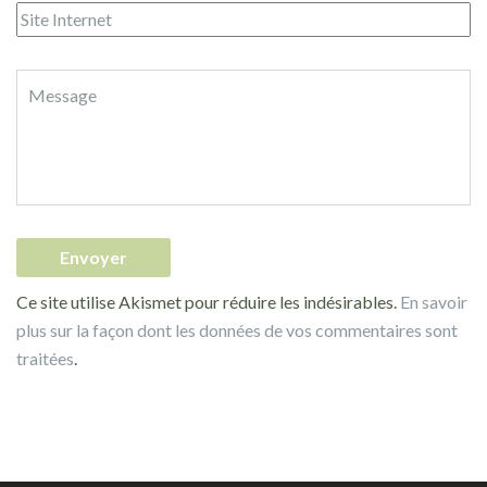
Ce site utilise Akismet pour réduire les indésirables.
En savoir
plus sur la façon dont les données de vos commentaires sont
traitées
.