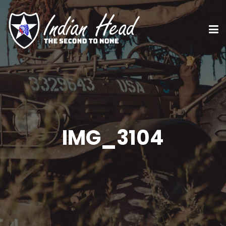
IMG_3104