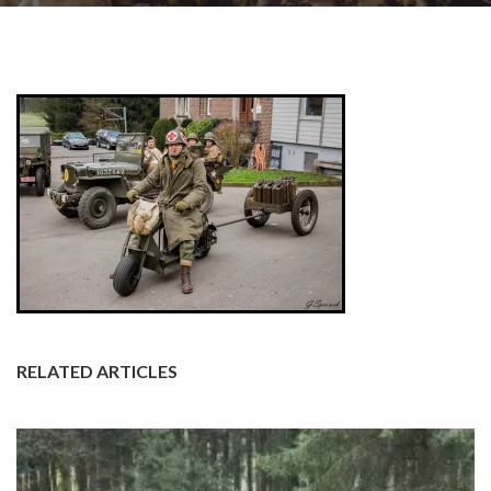
RELATED ARTICLES