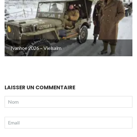
Ivanhoe 2026 – Vielsalm
LAISSER UN COMMENTAIRE