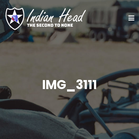
IMG_3111