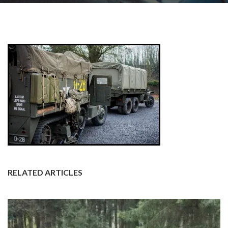
RELATED ARTICLES