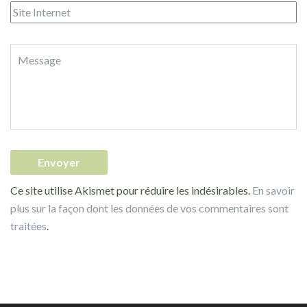
Ce site utilise Akismet pour réduire les indésirables.
En savoir
plus sur la façon dont les données de vos commentaires sont
traitées
.