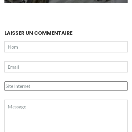
LAISSER UN COMMENTAIRE