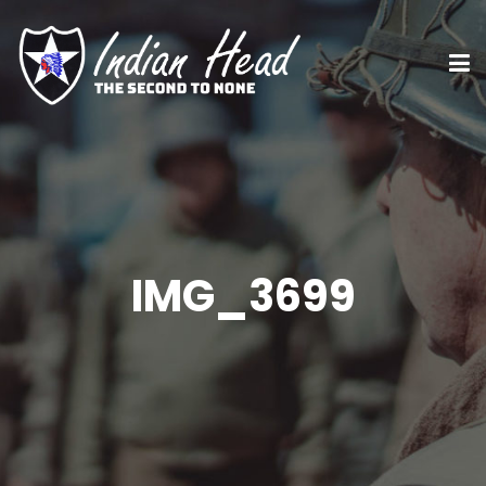
IMG_3699