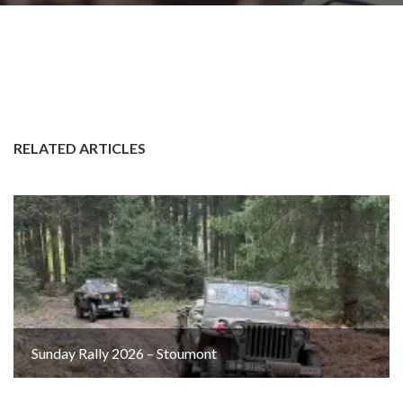
RELATED ARTICLES
Sunday Rally 2026 – Stoumont