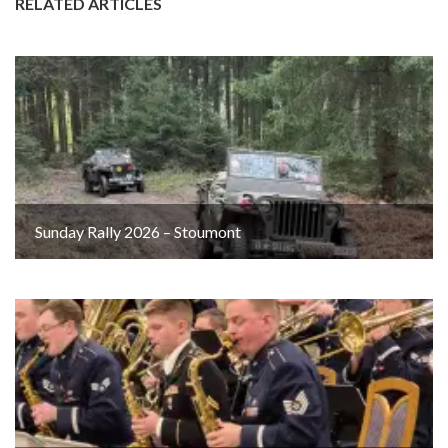
RELATED ARTICLES
Sunday Rally 2026 – Stoumont