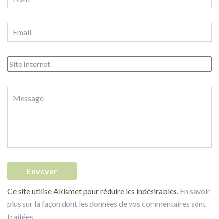
Ce site utilise Akismet pour réduire les indésirables.
En savoir
plus sur la façon dont les données de vos commentaires sont
traitées
.