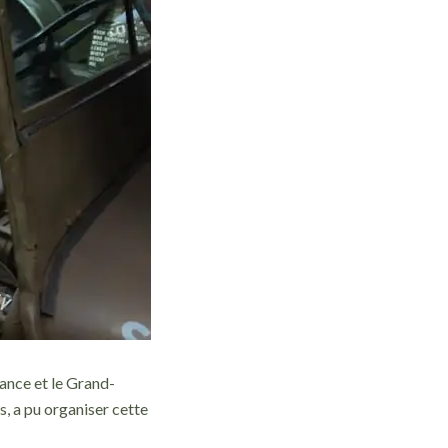
rance et le Grand-
, a pu organiser cette