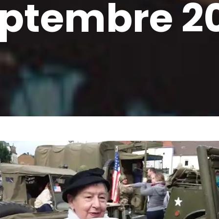
ptembre 2