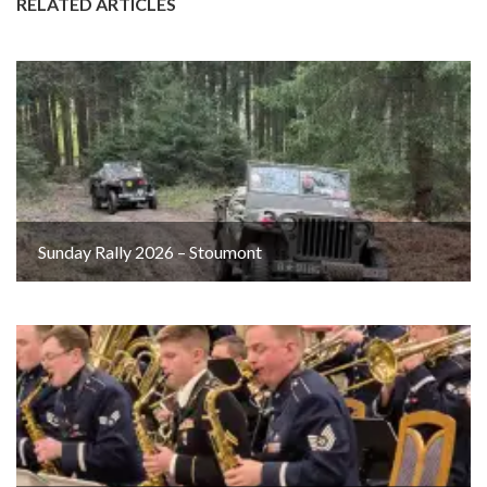
RELATED ARTICLES
Sunday Rally 2026 – Stoumont