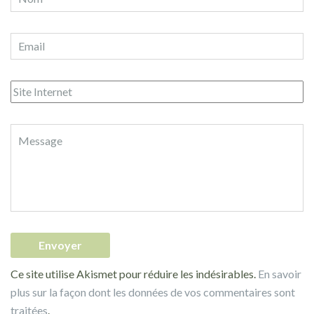
Ce site utilise Akismet pour réduire les indésirables.
En savoir
plus sur la façon dont les données de vos commentaires sont
traitées
.