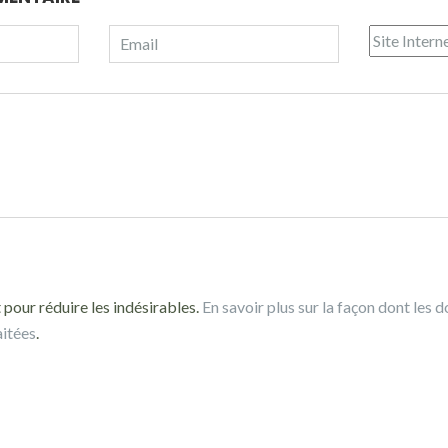
 pour réduire les indésirables.
En savoir plus sur la façon dont les 
aitées
.