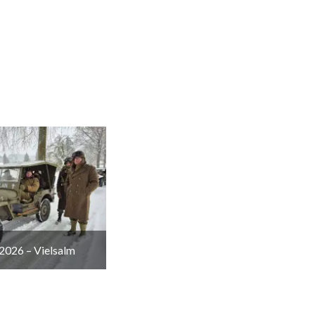
2026 – Vielsalm