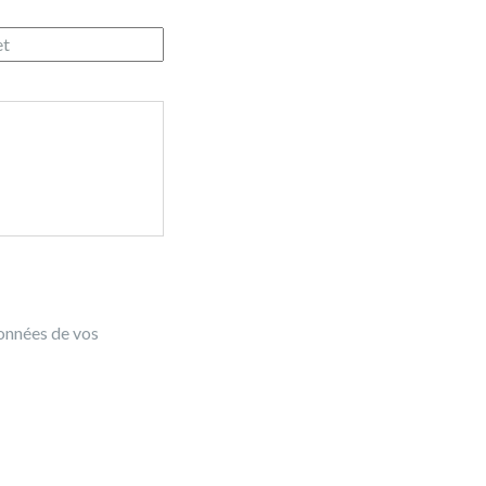
données de vos