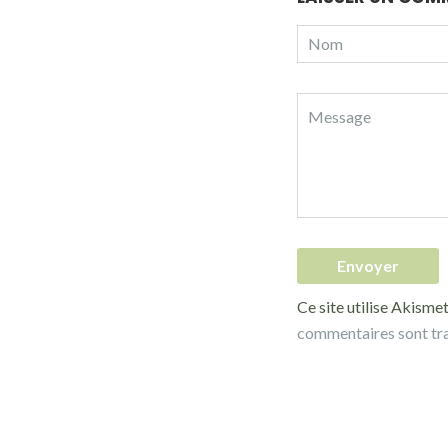
Ce site utilise Akismet
commentaires sont tr