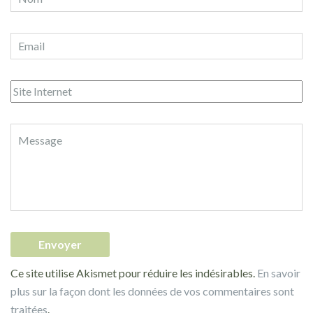
Ce site utilise Akismet pour réduire les indésirables.
En savoir
plus sur la façon dont les données de vos commentaires sont
traitées
.