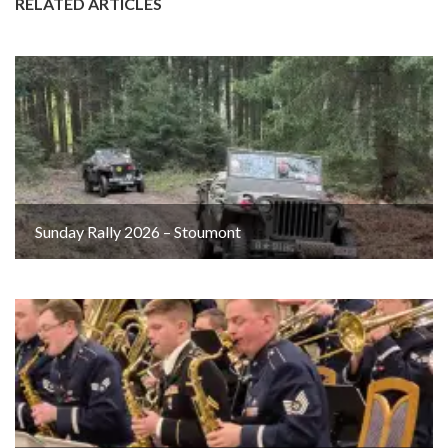
RELATED ARTICLES
Sunday Rally 2026 – Stoumont