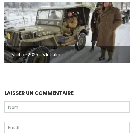
Ivanhoe 2026 – Vielsalm
LAISSER UN COMMENTAIRE