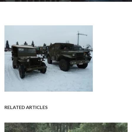
RELATED ARTICLES