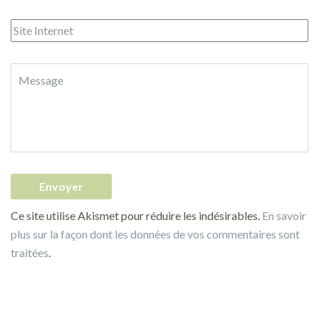
Ce site utilise Akismet pour réduire les indésirables.
En savoir
plus sur la façon dont les données de vos commentaires sont
traitées
.