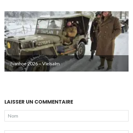
Ivanhoe 2026 – Vielsalm
LAISSER UN COMMENTAIRE