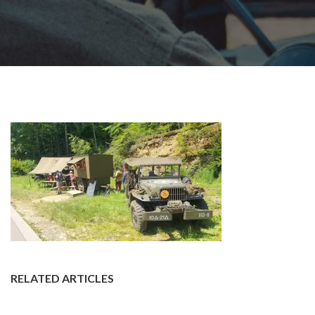
RELATED ARTICLES