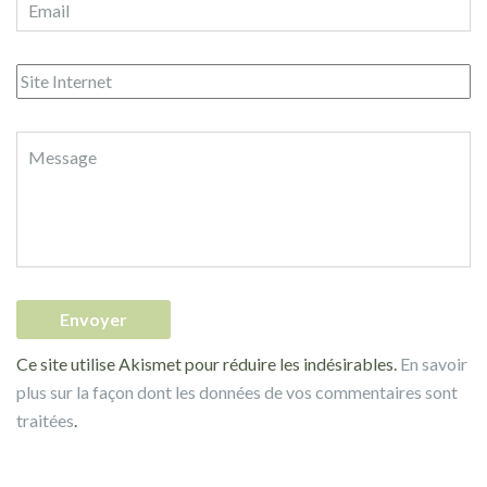
Ce site utilise Akismet pour réduire les indésirables.
En savoir
plus sur la façon dont les données de vos commentaires sont
traitées
.