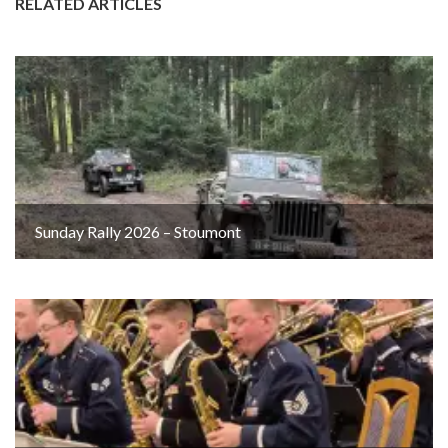
RELATED ARTICLES
Sunday Rally 2026 – Stoumont