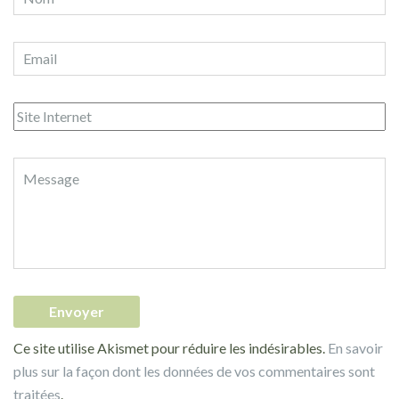
Ce site utilise Akismet pour réduire les indésirables.
En savoir
plus sur la façon dont les données de vos commentaires sont
traitées
.