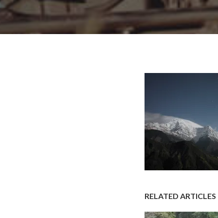
RELATED ARTICLES