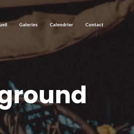
ueil
Galeries
Calendrier
Contact
ground