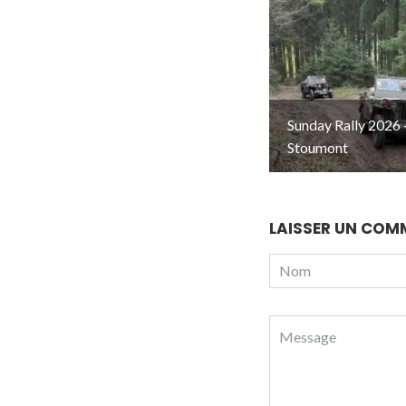
Sunday Rally 2026 
Stoumont
LAISSER UN COM