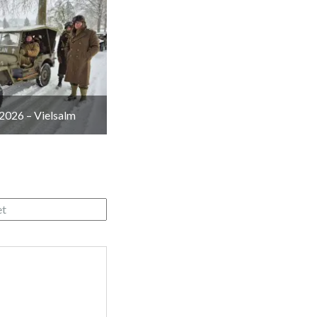
2026 – Vielsalm