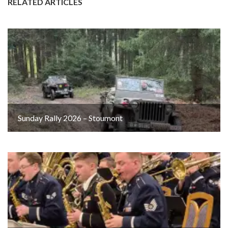
RELATED ARTICLES
Sunday Rally 2026 – Stoumont