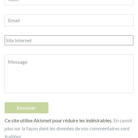
Ce site utilise Akismet pour réduire les indésirables.
En savoir
plus sur la façon dont les données de vos commentaires sont
traitées
.