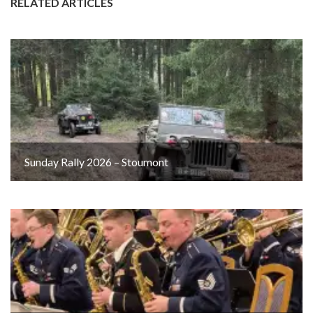
RELATED ARTICLES
Sunday Rally 2026 – Stoumont