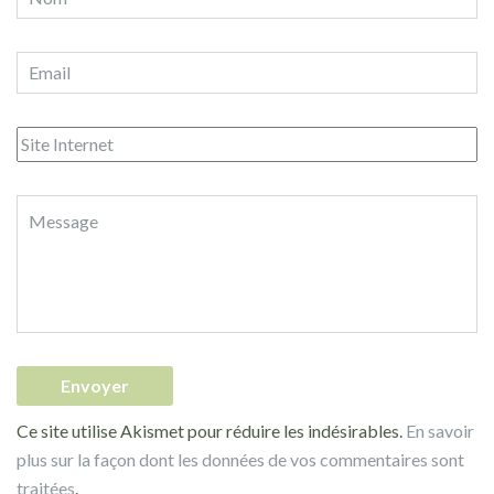
Ce site utilise Akismet pour réduire les indésirables.
En savoir
plus sur la façon dont les données de vos commentaires sont
traitées
.