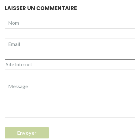
LAISSER UN COMMENTAIRE