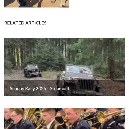
RELATED ARTICLES
Sunday Rally 2026 – Stoumont