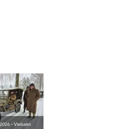
2026 – Vielsalm