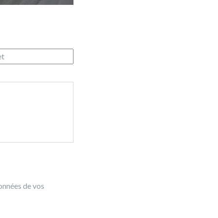
données de vos