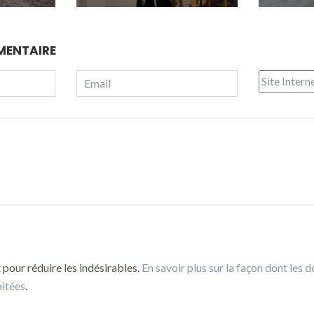
MENTAIRE
 pour réduire les indésirables.
En savoir plus sur la façon dont les 
aitées
.