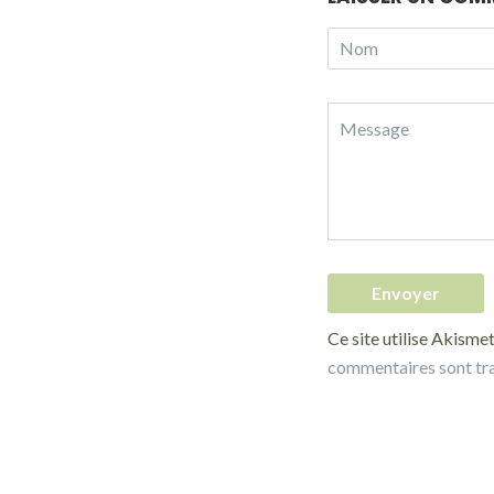
Ce site utilise Akismet
commentaires sont tr