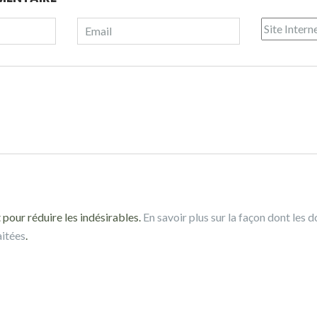
 pour réduire les indésirables.
En savoir plus sur la façon dont les 
aitées
.