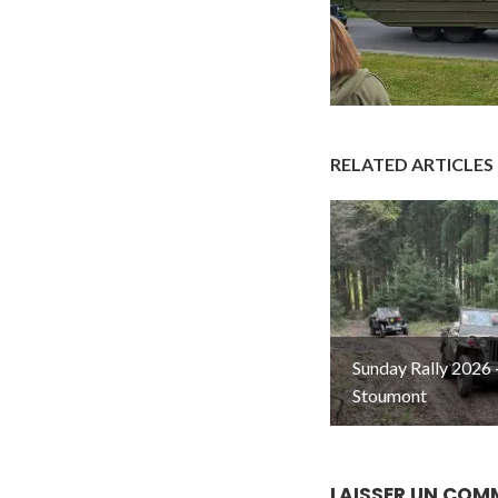
RELATED ARTICLES
Sunday Rally 2026 
Stoumont
LAISSER UN COM