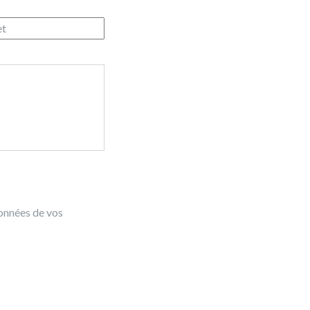
données de vos