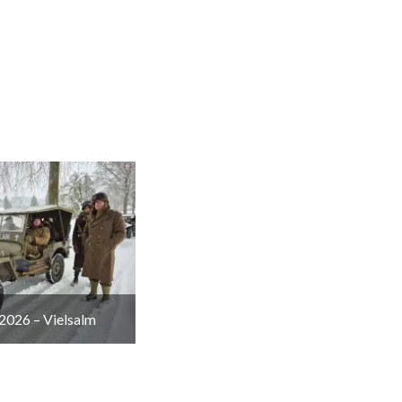
2026 – Vielsalm