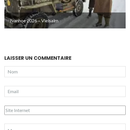
Ivanhoe 2026 – Vielsalm
LAISSER UN COMMENTAIRE