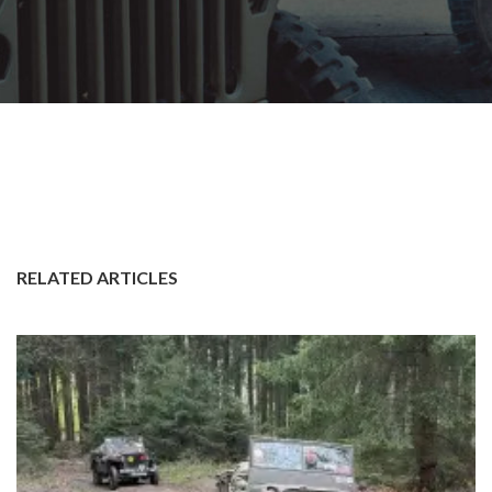
RELATED ARTICLES