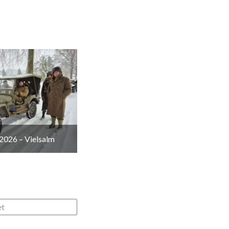
2026 – Vielsalm