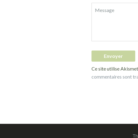
Ce site utilise Akismet
commentaires sont tr
Th