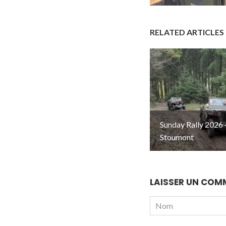
RELATED ARTICLES
Sunday Rally 2026 
Stoumont
LAISSER UN COM