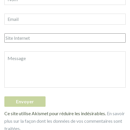
Ce site utilise Akismet pour réduire les indésirables.
En savoir
plus sur la façon dont les données de vos commentaires sont
traitées
.