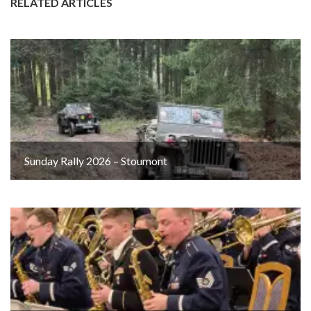
RELATED ARTICLES
Sunday Rally 2026 – Stoumont