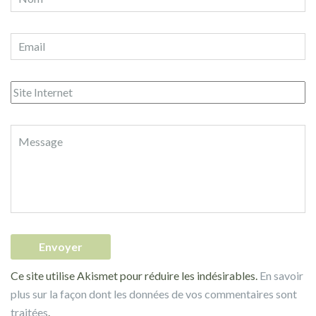
Ce site utilise Akismet pour réduire les indésirables.
En savoir
plus sur la façon dont les données de vos commentaires sont
traitées
.