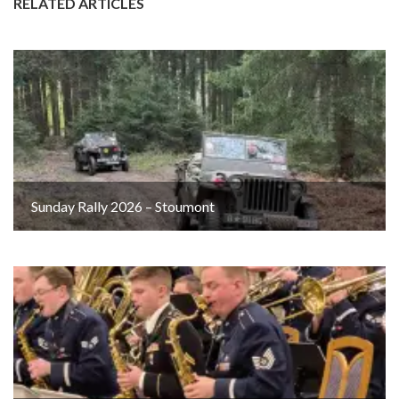
RELATED ARTICLES
Sunday Rally 2026 – Stoumont