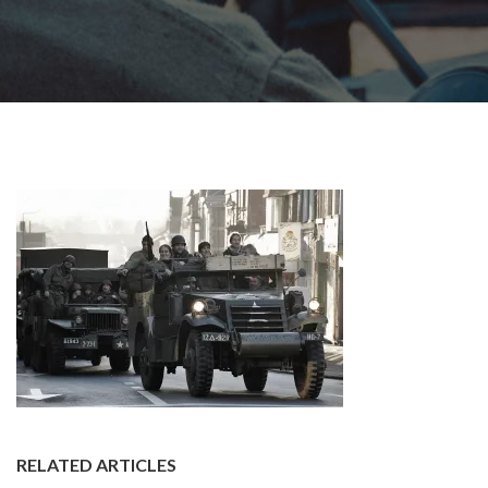
RELATED ARTICLES