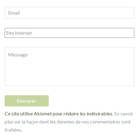
Ce site utilise Akismet pour réduire les indésirables.
En savoir
plus sur la façon dont les données de vos commentaires sont
traitées
.