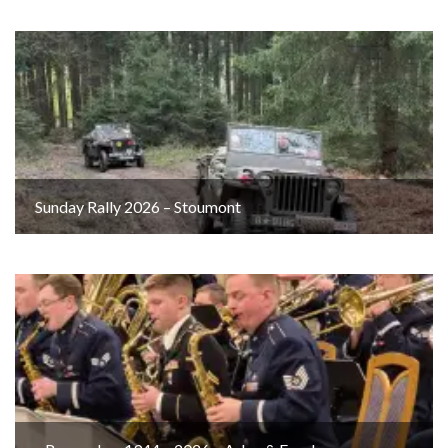
Sunday Rally 2026 – Stoumont