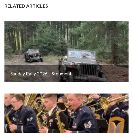
RELATED ARTICLES
Sunday Rally 2026 – Stoumont