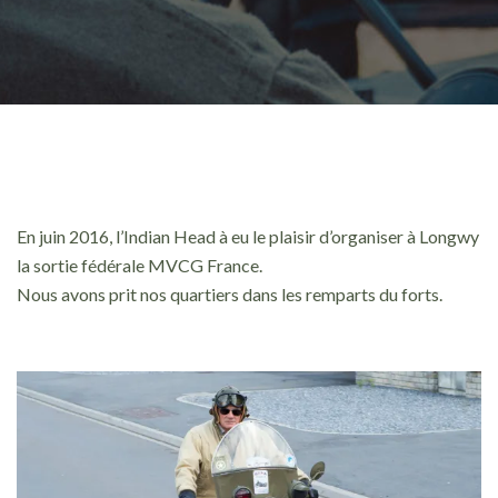
En juin 2016, l’Indian Head à eu le plaisir d’organiser à Longwy
la sortie fédérale MVCG France.
Nous avons prit nos quartiers dans les remparts du forts.