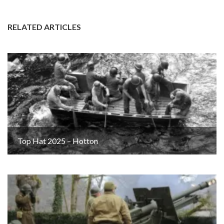
RELATED ARTICLES
Top Hat 2025 – Hotton