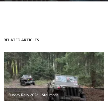
RELATED ARTICLES
Sunday Rally 2026 – Stoumont