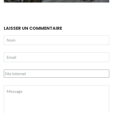
LAISSER UN COMMENTAIRE