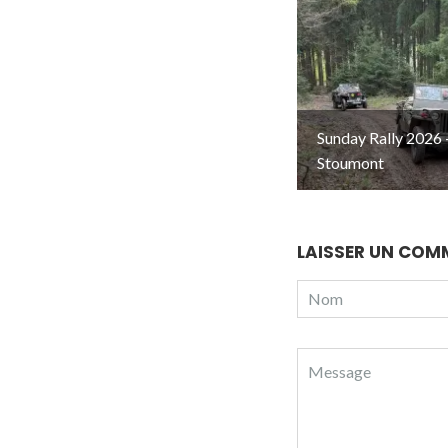
Sunday Rally 2026 
Stoumont
LAISSER UN COM