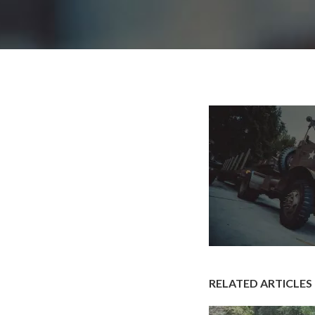
RELATED ARTICLES