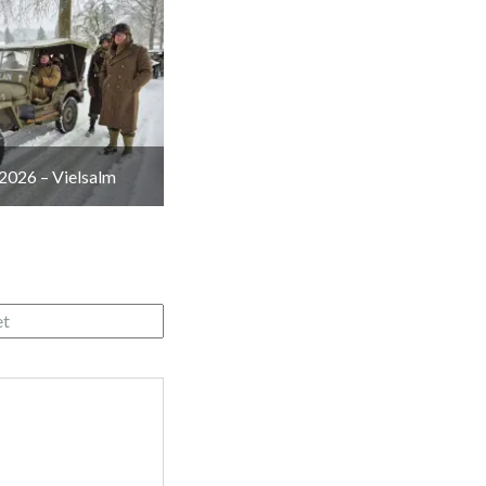
2026 – Vielsalm