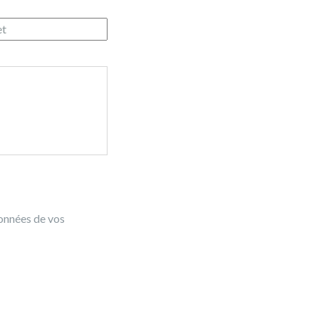
données de vos