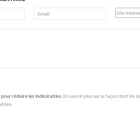
 pour réduire les indésirables.
En savoir plus sur la façon dont les 
aitées
.