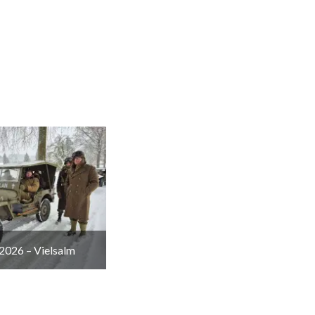
2026 – Vielsalm