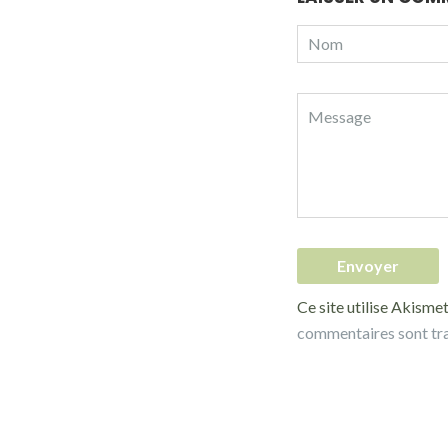
Ce site utilise Akismet
commentaires sont tr