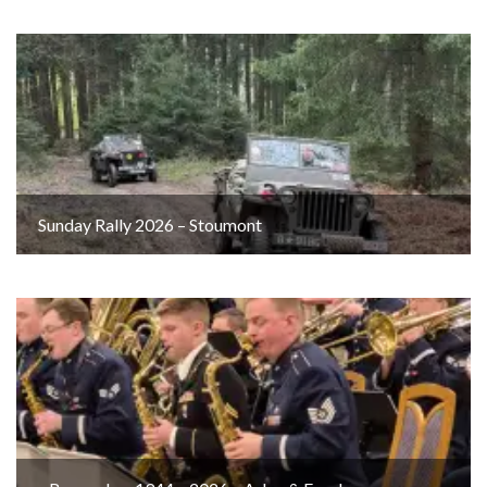
Sunday Rally 2026 – Stoumont