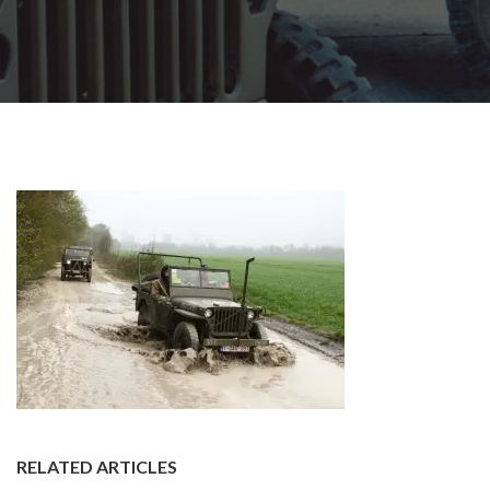
RELATED ARTICLES