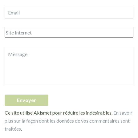
Ce site utilise Akismet pour réduire les indésirables.
En savoir
plus sur la façon dont les données de vos commentaires sont
traitées
.