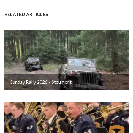
RELATED ARTICLES
Sunday Rally 2026 – Stoumont