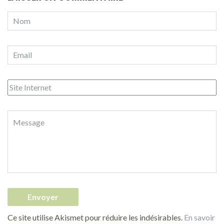
Ce site utilise Akismet pour réduire les indésirables.
En savoir