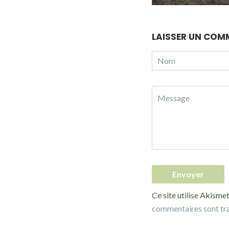
LAISSER UN COM
Ce site utilise Akismet
commentaires sont tr