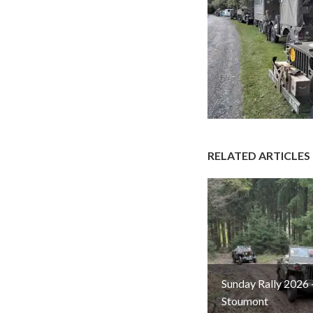
RELATED ARTICLES
Sunday Rally 2026 
Stoumont