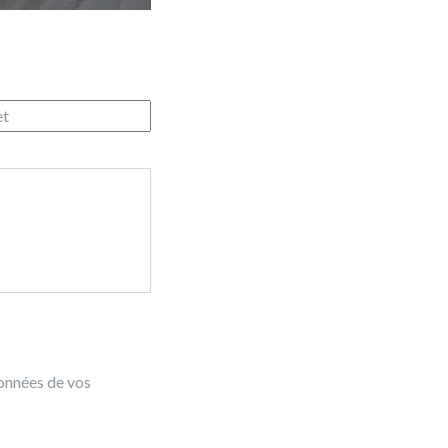
données de vos