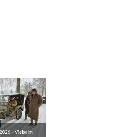
2026 – Vielsalm