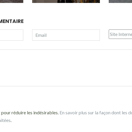
MENTAIRE
 pour réduire les indésirables.
En savoir plus sur la façon dont les 
aitées
.