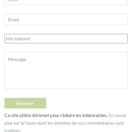
Ce site utilise Akismet pour réduire les indésirables.
En savoir
plus sur la façon dont les données de vos commentaires sont
traitées
.