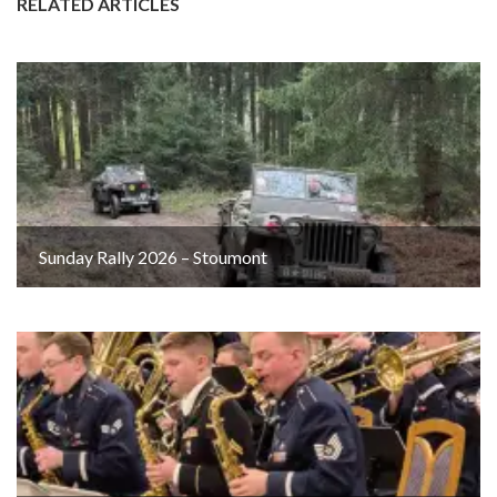
RELATED ARTICLES
Sunday Rally 2026 – Stoumont