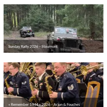
Sunday Rally 2026 – Stoumont
« Remember 1944 » 2026 – Arlon & Fouches