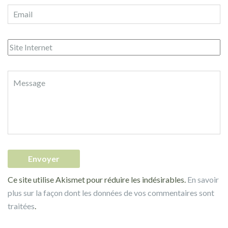
Ce site utilise Akismet pour réduire les indésirables.
En savoir
plus sur la façon dont les données de vos commentaires sont
traitées
.