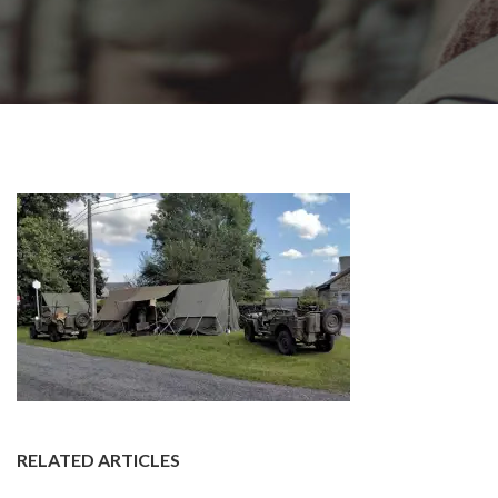
RELATED ARTICLES