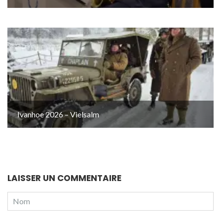
Ivanhoe 2026 – Vielsalm
LAISSER UN COMMENTAIRE