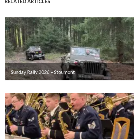
RELATED ARTICLES
Sunday Rally 2026 – Stoumont