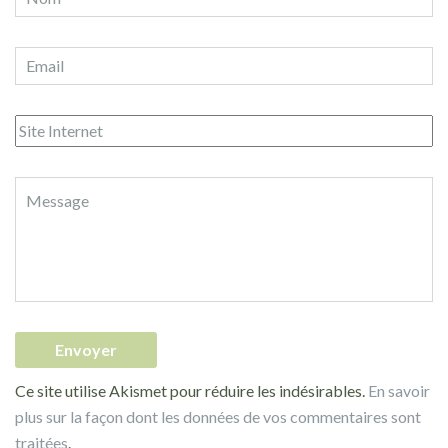
Ce site utilise Akismet pour réduire les indésirables.
En savoir
plus sur la façon dont les données de vos commentaires sont
traitées
.