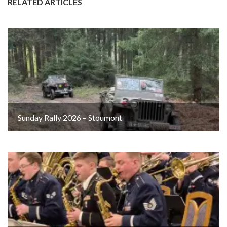
RELATED ARTICLES
Sunday Rally 2026 – Stoumont