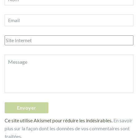
Ce site utilise Akismet pour réduire les indésirables.
En savoir
plus sur la façon dont les données de vos commentaires sont
traitées
.