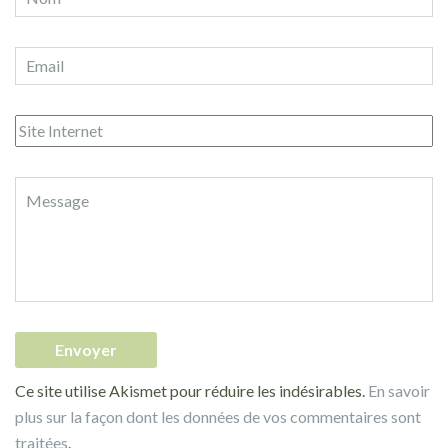
Ce site utilise Akismet pour réduire les indésirables.
En savoir
plus sur la façon dont les données de vos commentaires sont
traitées
.