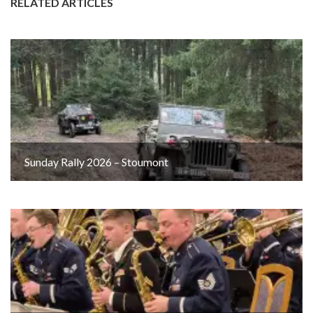
RELATED ARTICLES
Sunday Rally 2026 – Stoumont