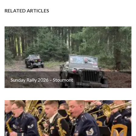
RELATED ARTICLES
Sunday Rally 2026 – Stoumont