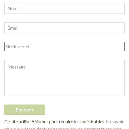
Ce site utilise Akismet pour réduire les indésirables.
En savoir
plus sur la façon dont les données de vos commentaires sont