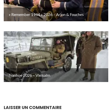
« Remember 1944 » 2026 – Arlon & Fouches
Ivanhoe 2026 – Vielsalm
LAISSER UN COMMENTAIRE