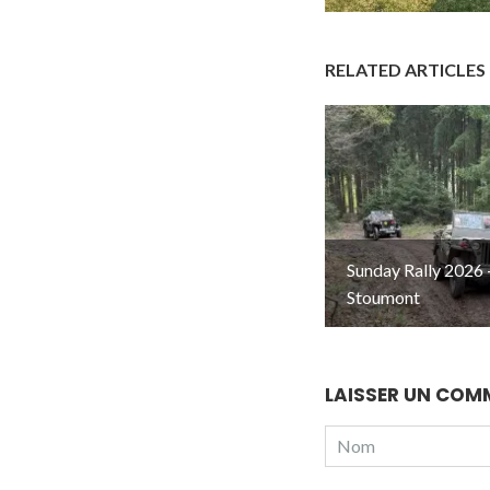
RELATED ARTICLES
Sunday Rally 2026 
Stoumont
LAISSER UN COM