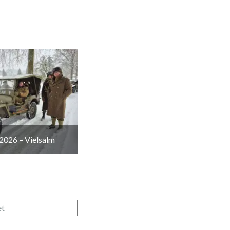
2026 – Vielsalm