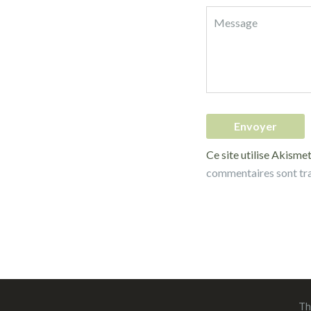
Ce site utilise Akismet
commentaires sont tr
Th